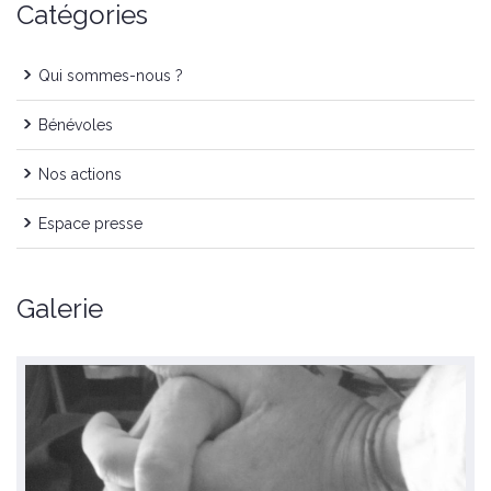
Catégories
Qui sommes-nous ?
Bénévoles
Nos actions
Espace presse
Galerie