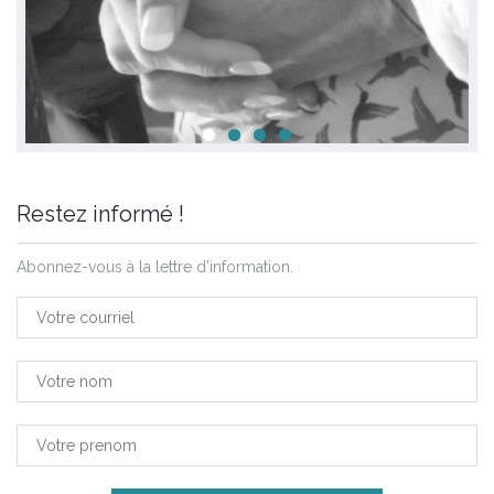
Restez informé !
Abonnez-vous à la lettre d'information.