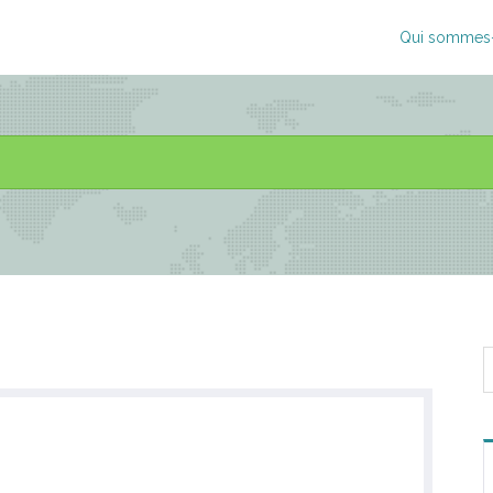
Qui sommes