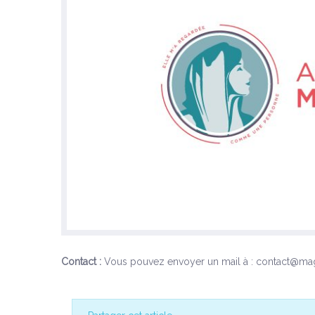
Contact :
Vous pouvez envoyer un mail à : contact@m