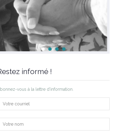
Restez informé !
bonnez-vous à la lettre d'information.