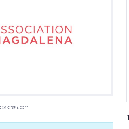
agdalena92.com