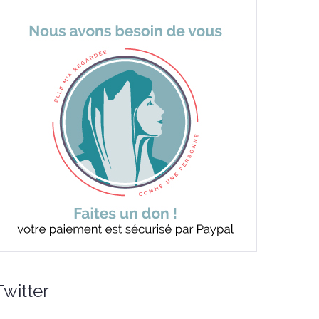
Twitter